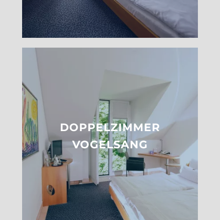
DOPPELZIMMER
VOGELSANG