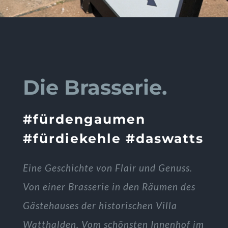
Die Brasserie.
#fürdengaumen
#fürdiekehle #daswatts
Eine Geschichte von Flair und Genuss.
Von einer Brasserie in den Räumen des
Gästehauses der historischen Villa
Watthalden. Vom schönsten Innenhof im