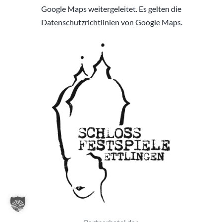
Google Maps weitergeleitet. Es gelten die
Datenschutzrichtlinien von Google Maps.