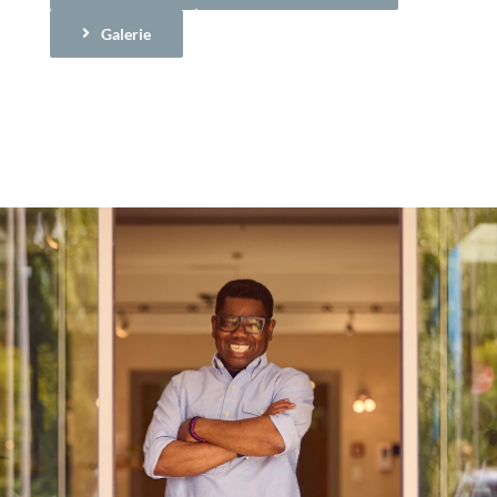
Galerie