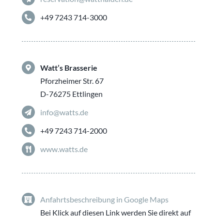
+49 7243 714-3000
Watt’s Brasserie
Pforzheimer Str. 67
D-76275 Ettlingen
info@watts.de
+49 7243 714-2000
www.watts.de
Anfahrtsbeschreibung in Google Maps
Bei Klick auf diesen Link werden Sie direkt auf