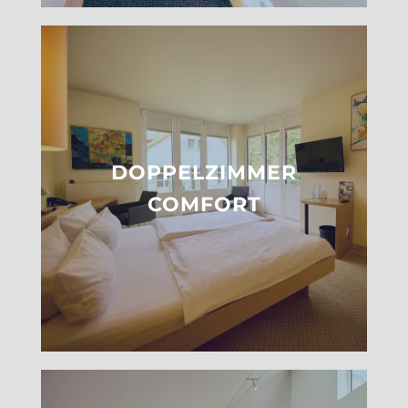
DOPPELZIMMER
COMFORT