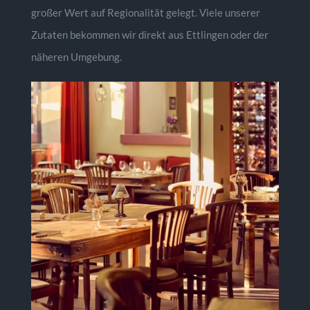
großer Wert auf Regionalität gelegt. Viele unserer
Zutaten bekommen wir direkt aus Ettlingen oder der
näheren Umgebung.