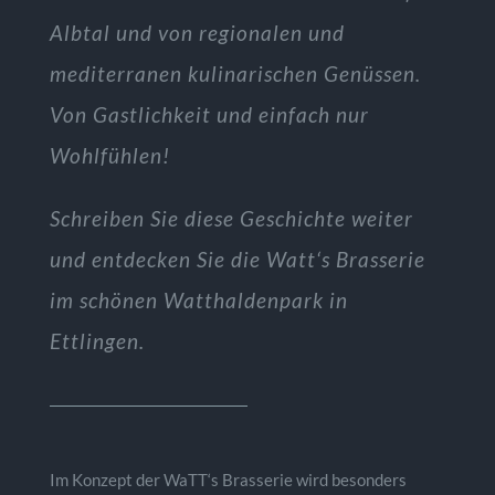
Albtal und von regionalen und
mediterranen kulinarischen Genüssen.
Von Gastlichkeit und einfach nur
Wohlfühlen!
Schreiben Sie diese Geschichte weiter
und entdecken Sie die Watt‘s Brasserie
im schönen Watthaldenpark in
Ettlingen.
Im Konzept der WaTT‘s Brasserie wird besonders