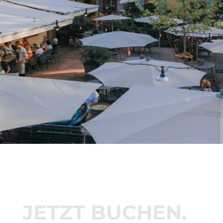
JETZT BUCHEN.