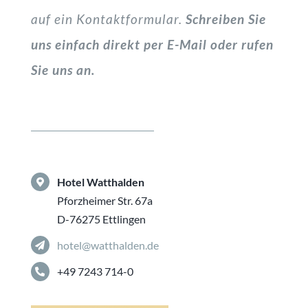
auf ein Kontaktformular.
Schreiben Sie
uns einfach direkt per E-Mail oder rufen
Sie uns an.
Hotel Watthalden
Pforzheimer Str. 67a
D-76275 Ettlingen
hotel@watthalden.de
+49 7243 714-0