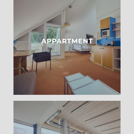
APPARTMENT