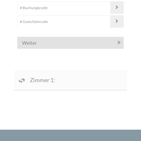
Weiter
Zimmer 1: