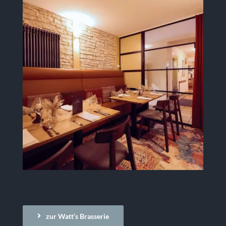
zur Watt’s Brasserie