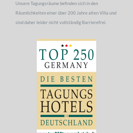
Unsere Tagungsräume befinden sich in den
Räumlichkeiten einer über 200 Jahre alten Villa und
sind daher leider nicht vollständig Barrierefrei.