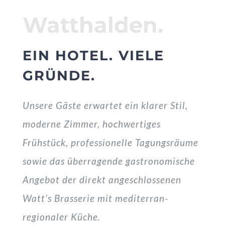
Watthalden.
EIN HOTEL. VIELE
GRÜNDE.
Unsere Gäste erwartet ein klarer Stil,
moderne Zimmer, hochwertiges
Frühstück, professionelle Tagungsräume
sowie das überragende gastronomische
Angebot der direkt angeschlossenen
Watt’s Brasserie mit mediterran-
regionaler Küche.