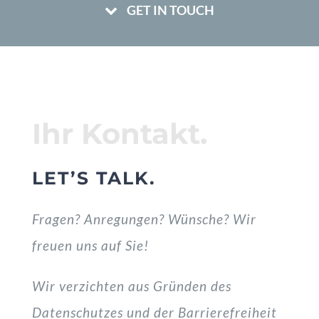
GET IN TOUCH
Ihr Kontakt.
LET’S TALK.
Fragen? Anregungen? Wünsche? Wir
freuen uns auf Sie!
Wir verzichten aus Gründen des
Datenschutzes und der Barrierefreiheit