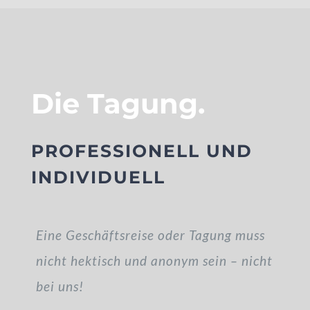
Die Tagung.
PROFESSIONELL UND
INDIVIDUELL
Eine Geschäftsreise oder Tagung muss
nicht hektisch und anonym sein – nicht
bei uns!