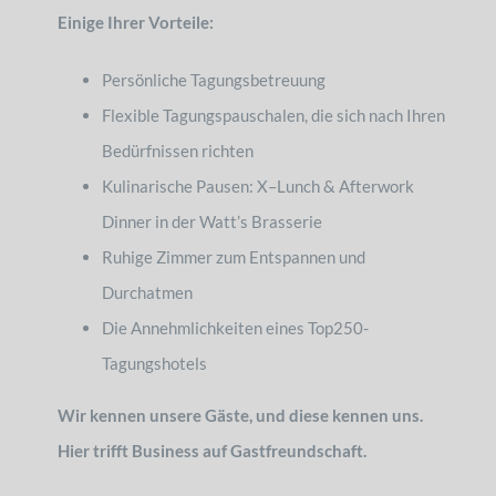
Einige Ihrer Vorteile:
Persönliche Tagungsbetreuung
Flexible Tagungspauschalen, die sich nach Ihren
Bedürfnissen richten
Kulinarische Pausen: X–Lunch & Afterwork
Dinner in der Watt’s Brasserie
Ruhige Zimmer zum Entspannen und
Durchatmen
Die Annehmlichkeiten eines Top250-
Tagungshotels
Wir kennen unsere Gäste, und diese kennen uns.
Hier trifft Business auf Gastfreundschaft.