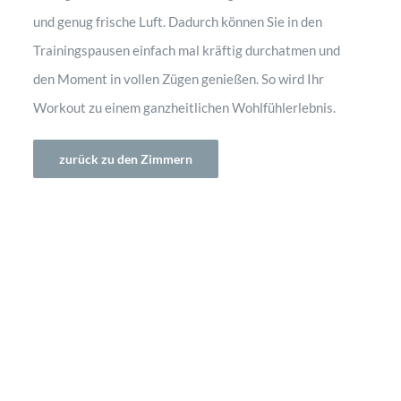
und genug frische Luft. Dadurch können Sie in den
Trainingspausen einfach mal kräftig durchatmen und
den Moment in vollen Zügen genießen. So wird Ihr
Workout zu einem ganzheitlichen Wohlfühlerlebnis.
zurück zu den Zimmern