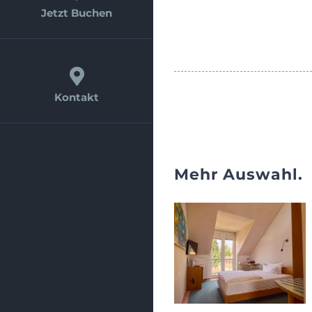
Jetzt Buchen
Kontakt
Mehr Auswahl.