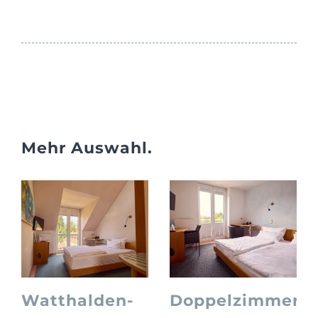
Mehr Auswahl.
Watthalden-
Doppelzimmer