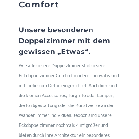
Comfort
Unsere besonderen
Doppelzimmer mit dem
gewissen „Etwas“.
Wie alle unsere Doppelzimmer sind unsere
Eckdoppelzimmer Comfort modern, innovativ und
mit Liebe zum Detail eingerichtet. Auch hier sind
die kleinen Accessoires, Türgriffe oder Lampen,
die Farbgestaltung oder die Kunstwerke an den
Wänden immer individuell. Jedoch sind unsere
Eckdoppelzimmer nochmals 4
m²
größer und
bieten durch Ihre Architektur ein besonderes