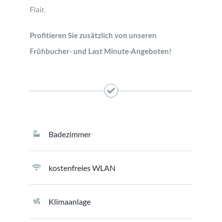
Flair.
Profitieren Sie zusätzlich von unseren
Frühbucher- und Last Minute-Angeboten!
Badezimmer
kostenfreies WLAN
Klimaanlage