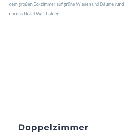
Doppelzimmer