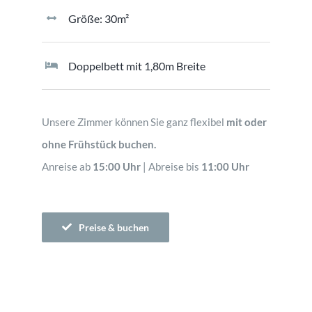
Größe: 30m²
Doppelbett mit 1,80m Breite
Unsere Zimmer können Sie ganz flexibel
mit oder
ohne Frühstück buchen.
Anreise ab
15:00 Uhr
| Abreise bis
11:00 Uhr
Preise & buchen