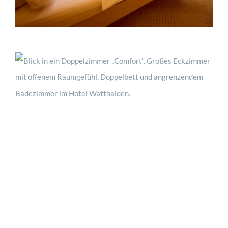
jetzt buchen
Kontakt