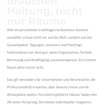
brauchen
Haltung, nicht
nur Räume
Wer ein privathotel in ettlingen im Business-Kontext
auswählt, schaut nicht nur auf das Bett, sondern auf das
Gesamtpaket. Tagungen, Seminare und Meetings
funktionieren nur dann gut, wenn Organisation, Technik,
Betreuung und Verpflegung zusammenpassen. Ein schöner
Raum allein reicht nicht.
Das gilt besonders für Unternehmen und Veranstalter, die
Professionalität erwarten, aber bewusst keine sterile
Atmosphäre wollen. Persönlich geführte Häuser haben hier
oft einen Vorsprung. Sie können individueller reagieren,