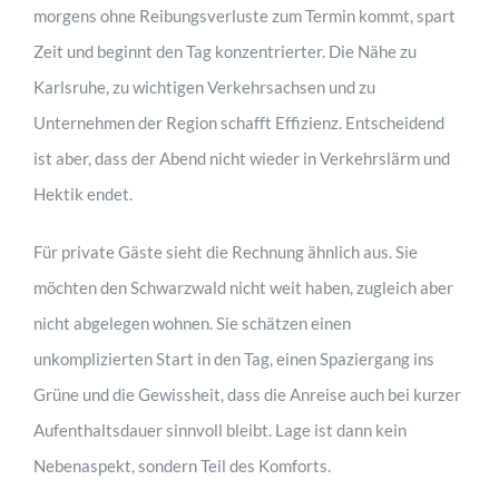
morgens ohne Reibungsverluste zum Termin kommt, spart
Zeit und beginnt den Tag konzentrierter. Die Nähe zu
Karlsruhe, zu wichtigen Verkehrsachsen und zu
Unternehmen der Region schafft Effizienz. Entscheidend
ist aber, dass der Abend nicht wieder in Verkehrslärm und
Hektik endet.
Für private Gäste sieht die Rechnung ähnlich aus. Sie
möchten den Schwarzwald nicht weit haben, zugleich aber
nicht abgelegen wohnen. Sie schätzen einen
unkomplizierten Start in den Tag, einen Spaziergang ins
Grüne und die Gewissheit, dass die Anreise auch bei kurzer
Aufenthaltsdauer sinnvoll bleibt. Lage ist dann kein
Nebenaspekt, sondern Teil des Komforts.