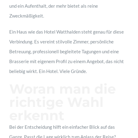
und ein Aufenthalt, der mehr bietet als reine
Zweckmäßigkeit.
Ein Haus wie das Hotel Watthalden steht genau für diese
Verbindung. Es vereint stilvolle Zimmer, persönliche
Betreuung, professionell begleitete Tagungen und eine
Brasserie mit eigenem Profil zu einem Angebot, das nicht
beliebig wirkt. Ein Hotel. Viele Gründe.
Woran man die
richtige Wahl
erkennt
Bei der Entscheidung hilft ein einfacher Blick auf das
Ganze. Passt die Lage wirklich zum Anlass der Reise?