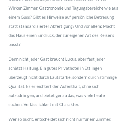
Wirken Zimmer, Gastronomie und Tagungsbereiche wie aus
einem Guss? Gibt es Hinweise auf persönliche Betreuung
statt standardisierter Abfertigung? Und vor allem: Macht
das Haus einen Eindruck, der zur eigenen Art des Reisens
passt?
Denn nicht jeder Gast braucht Luxus, aber fast jeder
schätzt Haltung. Ein gutes Privathotel in Ettlingen
überzeugt nicht durch Lautstärke, sondern durch stimmige
Qualität. Es erleichtert den Aufenthalt, ohne sich
aufzudrängen, und bietet genau das, was viele heute
suchen: Verlässlichkeit mit Charakter.
Wer so bucht, entscheidet sich nicht nur für ein Zimmer,