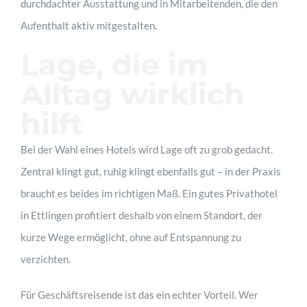
durchdachter Ausstattung und in Mitarbeitenden, die den
Aufenthalt aktiv mitgestalten.
Lage, die im
Alltag wirklich
hilft
Bei der Wahl eines Hotels wird Lage oft zu grob gedacht.
Zentral klingt gut, ruhig klingt ebenfalls gut – in der Praxis
braucht es beides im richtigen Maß. Ein gutes Privathotel
in Ettlingen profitiert deshalb von einem Standort, der
kurze Wege ermöglicht, ohne auf Entspannung zu
verzichten.
Für Geschäftsreisende ist das ein echter Vorteil. Wer