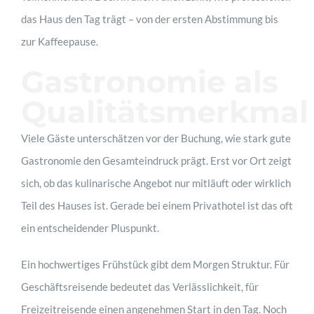
das Haus den Tag trägt – von der ersten Abstimmung bis
zur Kaffeepause.
Gastronomie als
Qualitätsmerkmal
Viele Gäste unterschätzen vor der Buchung, wie stark gute
Gastronomie den Gesamteindruck prägt. Erst vor Ort zeigt
sich, ob das kulinarische Angebot nur mitläuft oder wirklich
Teil des Hauses ist. Gerade bei einem Privathotel ist das oft
ein entscheidender Pluspunkt.
Ein hochwertiges Frühstück gibt dem Morgen Struktur. Für
Geschäftsreisende bedeutet das Verlässlichkeit, für
Freizeitreisende einen angenehmen Start in den Tag. Noch