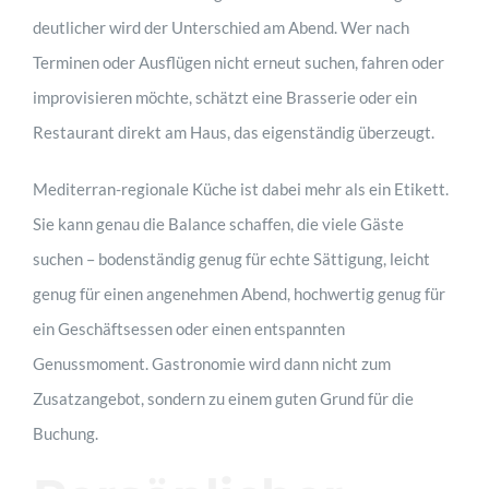
deutlicher wird der Unterschied am Abend. Wer nach
Terminen oder Ausflügen nicht erneut suchen, fahren oder
improvisieren möchte, schätzt eine Brasserie oder ein
Restaurant direkt am Haus, das eigenständig überzeugt.
Mediterran-regionale Küche ist dabei mehr als ein Etikett.
Sie kann genau die Balance schaffen, die viele Gäste
suchen – bodenständig genug für echte Sättigung, leicht
genug für einen angenehmen Abend, hochwertig genug für
ein Geschäftsessen oder einen entspannten
Genussmoment. Gastronomie wird dann nicht zum
Zusatzangebot, sondern zu einem guten Grund für die
Buchung.