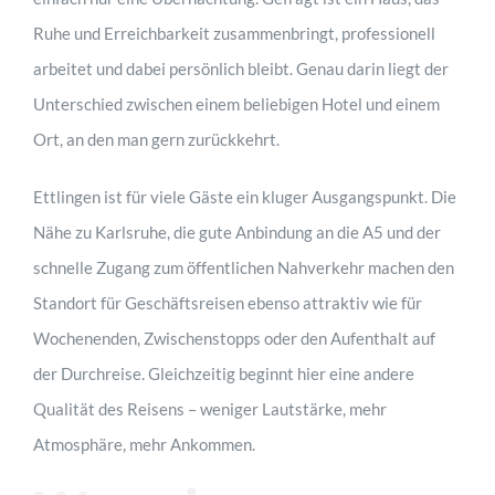
Ruhe und Erreichbarkeit zusammenbringt, professionell
arbeitet und dabei persönlich bleibt. Genau darin liegt der
jetzt buchen
Unterschied zwischen einem beliebigen Hotel und einem
Ort, an den man gern zurückkehrt.
Kontakt
Ettlingen ist für viele Gäste ein kluger Ausgangspunkt. Die
Nähe zu Karlsruhe, die gute Anbindung an die A5 und der
schnelle Zugang zum öffentlichen Nahverkehr machen den
Standort für Geschäftsreisen ebenso attraktiv wie für
Wochenenden, Zwischenstopps oder den Aufenthalt auf
der Durchreise. Gleichzeitig beginnt hier eine andere
Qualität des Reisens – weniger Lautstärke, mehr
Atmosphäre, mehr Ankommen.