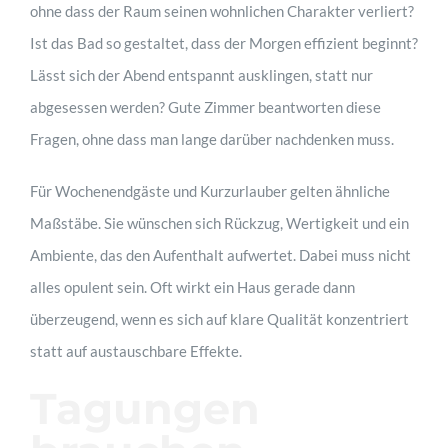
ohne dass der Raum seinen wohnlichen Charakter verliert?
Ist das Bad so gestaltet, dass der Morgen effizient beginnt?
Lässt sich der Abend entspannt ausklingen, statt nur
abgesessen werden? Gute Zimmer beantworten diese
Fragen, ohne dass man lange darüber nachdenken muss.
Für Wochenendgäste und Kurzurlauber gelten ähnliche
Maßstäbe. Sie wünschen sich Rückzug, Wertigkeit und ein
Ambiente, das den Aufenthalt aufwertet. Dabei muss nicht
alles opulent sein. Oft wirkt ein Haus gerade dann
überzeugend, wenn es sich auf klare Qualität konzentriert
statt auf austauschbare Effekte.
Tagungen