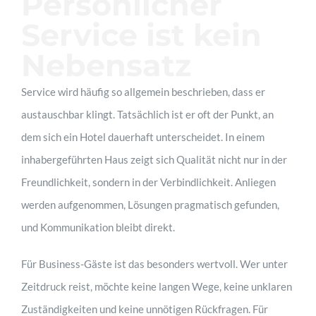
Persönlicher
Service ist kein
Nebensatz
Service wird häufig so allgemein beschrieben, dass er
austauschbar klingt. Tatsächlich ist er oft der Punkt, an
dem sich ein Hotel dauerhaft unterscheidet. In einem
inhabergeführten Haus zeigt sich Qualität nicht nur in der
Freundlichkeit, sondern in der Verbindlichkeit. Anliegen
werden aufgenommen, Lösungen pragmatisch gefunden,
und Kommunikation bleibt direkt.
Für Business-Gäste ist das besonders wertvoll. Wer unter
Zeitdruck reist, möchte keine langen Wege, keine unklaren
Zuständigkeiten und keine unnötigen Rückfragen. Für