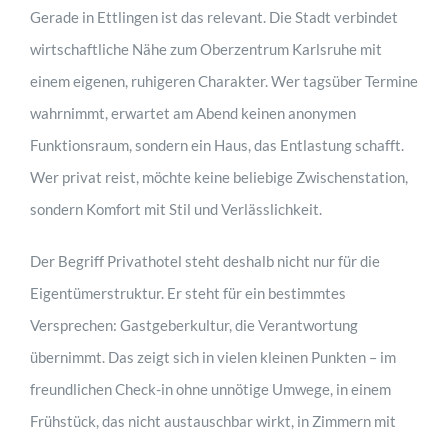
Gerade in Ettlingen ist das relevant. Die Stadt verbindet
wirtschaftliche Nähe zum Oberzentrum Karlsruhe mit
einem eigenen, ruhigeren Charakter. Wer tagsüber Termine
wahrnimmt, erwartet am Abend keinen anonymen
Funktionsraum, sondern ein Haus, das Entlastung schafft.
Wer privat reist, möchte keine beliebige Zwischenstation,
sondern Komfort mit Stil und Verlässlichkeit.
Der Begriff Privathotel steht deshalb nicht nur für die
Eigentümerstruktur. Er steht für ein bestimmtes
Versprechen: Gastgeberkultur, die Verantwortung
übernimmt. Das zeigt sich in vielen kleinen Punkten – im
freundlichen Check-in ohne unnötige Umwege, in einem
Frühstück, das nicht austauschbar wirkt, in Zimmern mit