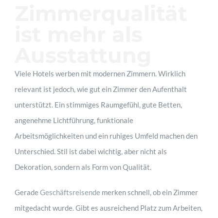
Zimmerqualität
ist mehr als
Ausstattung
Viele Hotels werben mit modernen Zimmern. Wirklich
relevant ist jedoch, wie gut ein Zimmer den Aufenthalt
unterstützt. Ein stimmiges Raumgefühl, gute Betten,
angenehme Lichtführung, funktionale
Arbeitsmöglichkeiten und ein ruhiges Umfeld machen den
Unterschied. Stil ist dabei wichtig, aber nicht als
Dekoration, sondern als Form von Qualität.
Gerade
Geschäftsreisende
merken schnell, ob ein Zimmer
mitgedacht wurde. Gibt es ausreichend Platz zum Arbeiten,