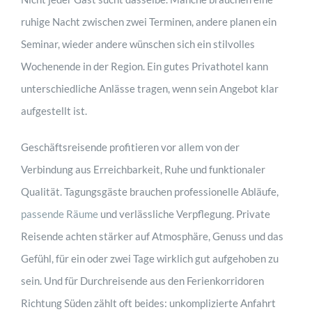
ruhige Nacht zwischen zwei Terminen, andere planen ein
Seminar, wieder andere wünschen sich ein stilvolles
Wochenende in der Region. Ein gutes Privathotel kann
unterschiedliche Anlässe tragen, wenn sein Angebot klar
aufgestellt ist.
Geschäftsreisende profitieren vor allem von der
Verbindung aus Erreichbarkeit, Ruhe und funktionaler
Qualität. Tagungsgäste brauchen professionelle Abläufe,
passende Räume
und verlässliche Verpflegung. Private
Reisende achten stärker auf Atmosphäre, Genuss und das
Gefühl, für ein oder zwei Tage wirklich gut aufgehoben zu
sein. Und für Durchreisende aus den Ferienkorridoren
Richtung Süden zählt oft beides: unkomplizierte Anfahrt