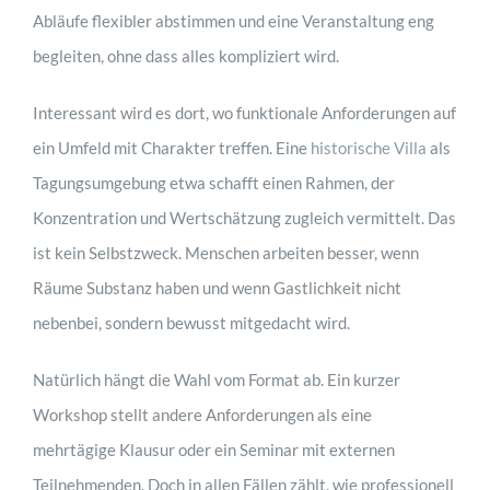
Abläufe flexibler abstimmen und eine Veranstaltung eng
begleiten, ohne dass alles kompliziert wird.
Interessant wird es dort, wo funktionale Anforderungen auf
ein Umfeld mit Charakter treffen. Eine
historische Villa
als
Tagungsumgebung etwa schafft einen Rahmen, der
Konzentration und Wertschätzung zugleich vermittelt. Das
ist kein Selbstzweck. Menschen arbeiten besser, wenn
Räume Substanz haben und wenn Gastlichkeit nicht
nebenbei, sondern bewusst mitgedacht wird.
Natürlich hängt die Wahl vom Format ab. Ein kurzer
Workshop stellt andere Anforderungen als eine
mehrtägige Klausur oder ein Seminar mit externen
Teilnehmenden. Doch in allen Fällen zählt, wie professionell