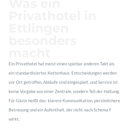
Was ein
Privathotel in
Ettlingen
besonders
macht
Ein Privathotel hat meist einen spürbar anderen Takt als
ein standardisiertes Kettenhaus. Entscheidungen werden
vor Ort getroffen, Abläufe sind eingespielt, und Service ist
keine Vorgabe aus einer Zentrale, sondern Teil der Haltung.
Für Gäste heißt das: klarere Kommunikation, persönlichere
Betreuung und ein Aufenthalt, der nicht nach Schema F
wirkt.