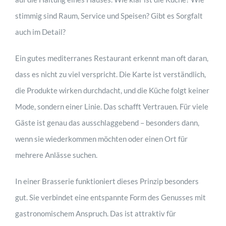
stimmig sind Raum, Service und Speisen? Gibt es Sorgfalt
auch im Detail?
Ein gutes mediterranes Restaurant erkennt man oft daran,
dass es nicht zu viel verspricht. Die Karte ist verständlich,
die Produkte wirken durchdacht, und die Küche folgt keiner
Mode, sondern einer Linie. Das schafft Vertrauen. Für viele
Gäste ist genau das ausschlaggebend – besonders dann,
wenn sie wiederkommen möchten oder einen Ort für
mehrere Anlässe suchen.
In einer Brasserie funktioniert dieses Prinzip besonders
gut. Sie verbindet eine entspannte Form des Genusses mit
gastronomischem Anspruch. Das ist attraktiv für