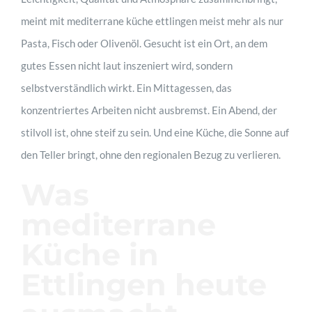
meint mit mediterrane küche ettlingen meist mehr als nur
Pasta, Fisch oder Olivenöl. Gesucht ist ein Ort, an dem
jetzt buchen
gutes Essen nicht laut inszeniert wird, sondern
selbstverständlich wirkt. Ein Mittagessen, das
Kontakt
konzentriertes Arbeiten nicht ausbremst. Ein Abend, der
stilvoll ist, ohne steif zu sein. Und eine Küche, die Sonne auf
den Teller bringt, ohne den regionalen Bezug zu verlieren.
Was
mediterrane
Küche in
Ettlingen heute