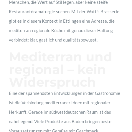
Menschen, die Wert auf Stil legen, aber keine steife
Restaurantdramaturgie suchen. Mit der Watt’s Brasserie
gibt es in diesem Kontext in Ettlingen eine Adresse, die
mediterran-regionale Küche mit genau dieser Haltung
verbindet: klar, gastlich und qualitätsbewusst.
Mediterran und
regional – kein
Widerspruch
Eine der spannendsten Entwicklungen in der Gastronomie
ist die Verbindung mediterraner Ideen mit regionaler
Herkunft. Gerade im südwestdeutschen Raum ist das
naheliegend. Viele Produkte aus Baden bringen beste
Voraussetzungen mit: Gemüse mit Geschmack,