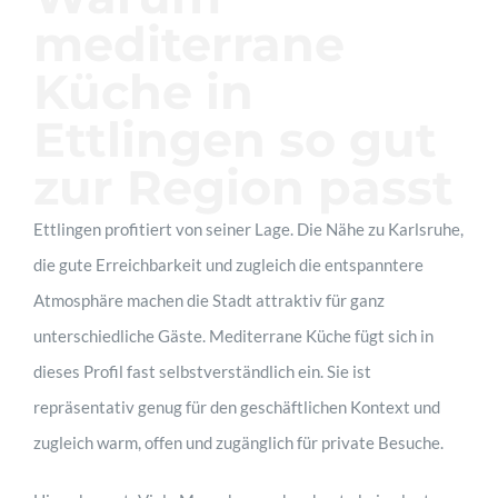
mediterrane
Küche in
Ettlingen so gut
zur Region passt
Ettlingen profitiert von seiner Lage. Die Nähe zu Karlsruhe,
die gute Erreichbarkeit und zugleich die entspanntere
Atmosphäre machen die Stadt attraktiv für ganz
unterschiedliche Gäste. Mediterrane Küche fügt sich in
dieses Profil fast selbstverständlich ein. Sie ist
repräsentativ genug für den geschäftlichen Kontext und
zugleich warm, offen und zugänglich für private Besuche.