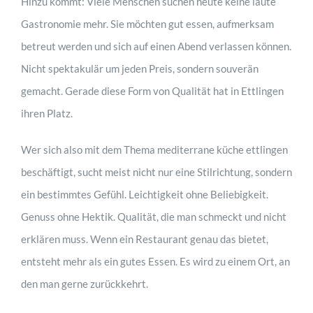
Hinzu kommt: Viele Menschen suchen heute keine laute
Gastronomie mehr. Sie möchten gut essen, aufmerksam
betreut werden und sich auf einen Abend verlassen können.
Nicht spektakulär um jeden Preis, sondern souverän
gemacht. Gerade diese Form von Qualität hat in Ettlingen
ihren Platz.
Wer sich also mit dem Thema mediterrane küche ettlingen
beschäftigt, sucht meist nicht nur eine Stilrichtung, sondern
ein bestimmtes Gefühl. Leichtigkeit ohne Beliebigkeit.
Genuss ohne Hektik. Qualität, die man schmeckt und nicht
erklären muss. Wenn ein Restaurant genau das bietet,
entsteht mehr als ein gutes Essen. Es wird zu einem Ort, an
den man gerne zurückkehrt.