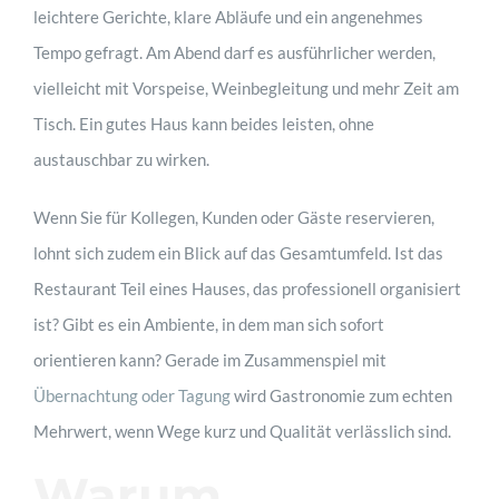
leichtere Gerichte, klare Abläufe und ein angenehmes
Tempo gefragt. Am Abend darf es ausführlicher werden,
vielleicht mit Vorspeise, Weinbegleitung und mehr Zeit am
Tisch. Ein gutes Haus kann beides leisten, ohne
austauschbar zu wirken.
Wenn Sie für Kollegen, Kunden oder Gäste reservieren,
lohnt sich zudem ein Blick auf das Gesamtumfeld. Ist das
Restaurant Teil eines Hauses, das professionell organisiert
ist? Gibt es ein Ambiente, in dem man sich sofort
orientieren kann? Gerade im Zusammenspiel mit
Übernachtung oder Tagung
wird Gastronomie zum echten
Mehrwert, wenn Wege kurz und Qualität verlässlich sind.
Warum