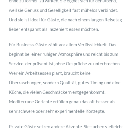
ohne zu formell zu wirken. Sie eignet sich für den Abend,
weil sie Genuss und Geselligkeit fast mühelos verbindet.
Und sie ist ideal für Gäste, die nach einem langen Reisetag
lieber entspannt als inszeniert essen möchten.
Für Business-Gäste zählt vor allem Verlässlichkeit. Das
beginnt bei einer ruhigen Atmosphäre und reicht bis zum
Service, der präsent ist, ohne Gespräche zu unterbrechen.
Wer ein Arbeitsessen plant, braucht keine
Überraschungen, sondern Qualität, gutes Timing und eine
Küche, die vielen Geschmäckern entgegenkommt.
Mediterrane Gerichte erfüllen genau das oft besser als
sehr schwere oder sehr experimentelle Konzepte.
Private Gäste setzen andere Akzente. Sie suchen vielleicht