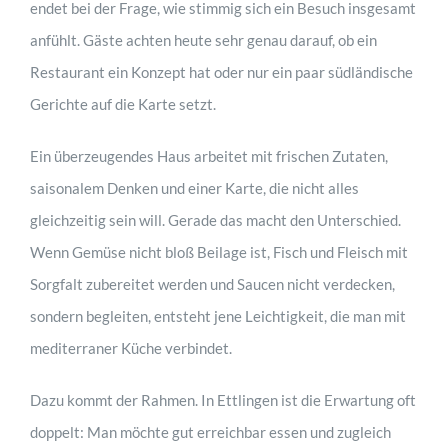
endet bei der Frage, wie stimmig sich ein Besuch insgesamt
anfühlt. Gäste achten heute sehr genau darauf, ob ein
Restaurant ein Konzept hat oder nur ein paar südländische
Gerichte auf die Karte setzt.
Ein überzeugendes Haus arbeitet mit frischen Zutaten,
saisonalem Denken und einer Karte, die nicht alles
gleichzeitig sein will. Gerade das macht den Unterschied.
Wenn Gemüse nicht bloß Beilage ist, Fisch und Fleisch mit
Sorgfalt zubereitet werden und Saucen nicht verdecken,
sondern begleiten, entsteht jene Leichtigkeit, die man mit
mediterraner Küche verbindet.
Dazu kommt der Rahmen. In Ettlingen ist die Erwartung oft
doppelt: Man möchte gut erreichbar essen und zugleich