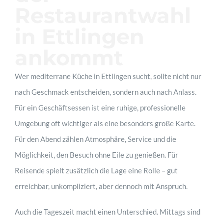
Restaurantwahl
in Ettlingen
ankommt
Wer mediterrane Küche in Ettlingen sucht, sollte nicht nur
nach Geschmack entscheiden, sondern auch nach Anlass.
Für ein Geschäftsessen ist eine ruhige, professionelle
Umgebung oft wichtiger als eine besonders große Karte.
Für den Abend zählen Atmosphäre, Service und die
Möglichkeit, den Besuch ohne Eile zu genießen. Für
Reisende spielt zusätzlich die Lage eine Rolle – gut
erreichbar, unkompliziert, aber dennoch mit Anspruch.
Auch die Tageszeit macht einen Unterschied. Mittags sind