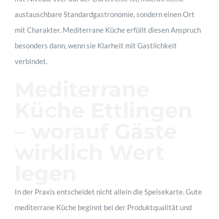
austauschbare Standardgastronomie, sondern einen Ort
mit Charakter. Mediterrane Küche erfüllt diesen Anspruch
besonders dann, wenn sie Klarheit mit Gastlichkeit
verbindet.
Mediterrane
Küche Ettlingen
– worauf Gäste
wirklich Wert
legen
In der Praxis entscheidet nicht allein die Speisekarte. Gute
mediterrane Küche beginnt bei der Produktqualität und