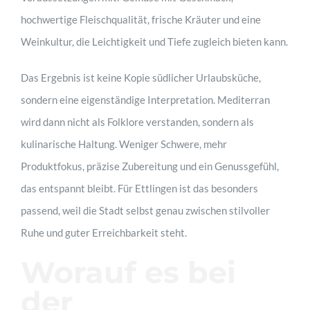
hochwertige Fleischqualität, frische Kräuter und eine
Weinkultur, die Leichtigkeit und Tiefe zugleich bieten kann.
Das Ergebnis ist keine Kopie südlicher Urlaubsküche,
sondern eine eigenständige Interpretation. Mediterran
wird dann nicht als Folklore verstanden, sondern als
kulinarische Haltung. Weniger Schwere, mehr
Produktfokus, präzise Zubereitung und ein Genussgefühl,
das entspannt bleibt. Für Ettlingen ist das besonders
passend, weil die Stadt selbst genau zwischen stilvoller
Ruhe und guter Erreichbarkeit steht.
Worauf es bei
der