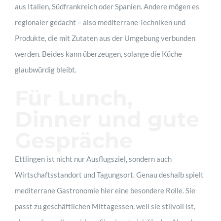
aus Italien, Südfrankreich oder Spanien. Andere mögen es
regionaler gedacht – also mediterrane Techniken und
Produkte, die mit Zutaten aus der Umgebung verbunden
werden. Beides kann überzeugen, solange die Küche
glaubwürdig bleibt.
Für Lunch,
Dinner und gute
Gespräche
Ettlingen ist nicht nur Ausflugsziel, sondern auch
Wirtschaftsstandort und Tagungsort. Genau deshalb spielt
mediterrane Gastronomie hier eine besondere Rolle. Sie
passt zu geschäftlichen Mittagessen, weil sie stilvoll ist,