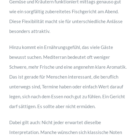
Gemüse und Kräutern funktioniert mittags genauso gut
wie ein sorgfältig zubereitetes Fischgericht am Abend.
Diese Flexibilität macht sie für unterschiedliche Anlässe
besonders attraktiv.
Hinzu kommt ein Ernährungsgefühl, das viele Gäste
bewusst suchen. Mediterran bedeutet oft weniger
Schwere, mehr Frische und eine angenehm klare Aromatik.
Das ist gerade für Menschen interessant, die beruflich
unterwegs sind, Termine haben oder einfach Wert darauf
legen, sich nach dem Essen noch gut zu fühlen. Ein Gericht
darf sättigen. Es sollte aber nicht ermüden.
Dabei gilt auch: Nicht jeder erwartet dieselbe
Interpretation. Manche wünschen sich klassische Noten