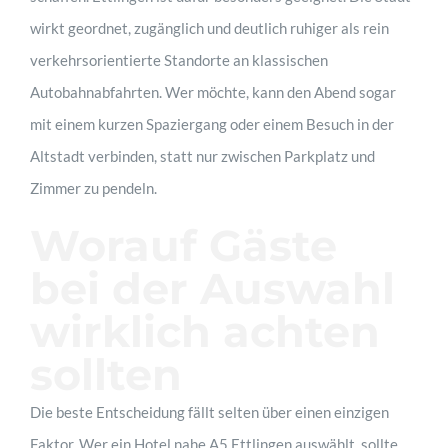
wirkt geordnet, zugänglich und deutlich ruhiger als rein
verkehrsorientierte Standorte an klassischen
Autobahnabfahrten. Wer möchte, kann den Abend sogar
mit einem kurzen Spaziergang oder einem Besuch in der
Altstadt verbinden, statt nur zwischen Parkplatz und
Zimmer zu pendeln.
Worauf Gäste
bei der Auswahl
wirklich achten
sollten
Die beste Entscheidung fällt selten über einen einzigen
Faktor. Wer ein Hotel nahe A5 Ettlingen auswählt, sollte