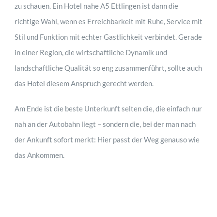
zu schauen. Ein Hotel nahe A5 Ettlingen ist dann die
richtige Wahl, wenn es Erreichbarkeit mit Ruhe, Service mit
Stil und Funktion mit echter Gastlichkeit verbindet. Gerade
in einer Region, die wirtschaftliche Dynamik und
landschaftliche Qualität so eng zusammenführt, sollte auch
das Hotel diesem Anspruch gerecht werden.
Am Ende ist die beste Unterkunft selten die, die einfach nur
nah an der Autobahn liegt – sondern die, bei der man nach
der Ankunft sofort merkt: Hier passt der Weg genauso wie
das Ankommen.