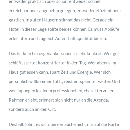
entweder praktisch oder schön, entweder schnell
erreichbar oder angenehm gelegen, entweder effizient oder
gastlich. In guten Häusern stimmt das nicht. Gerade ein
Hotel in dieser Lage sollte beides können. Es muss Abläufe
erleichtern und zugleich Aufenthaltsqualität bieten.
Das ist kein Luxusgedanke, sondern sehr konkret. Wer gut
schläft, startet konzentrierter in den Tag. Wer abends im
Haus gut essen kann, spart Zeit und Energie. Wer sich
persönlich willkommen fühlt, reist entspannter weiter. Und
wer Tagungen in einem professionellen, charaktervollen
Rahmen erlebt, erinnert sich nicht nur an die Agenda,
sondern auch an den Ort.
Deshalb lohnt es sich, bei der Suche nicht nur auf die Karte