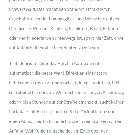
Schwarzwald. Das macht den Standort attraktiv für
Geschäftsreisende, Tagungsgäste und Menschen auf der
Durchreise. Wer aus Richtung Frankfurt, Basel, Belgien
oder den Niederlanden unterwegs ist, spart hier Zeit, ohne
auf Aufenthaltsqualität verzichten zu müssen.
Trotzdem ist nicht jedes Hotel in Autobahnnähe
automatisch die beste Wahl. Direkt an einer stark
befahrenen Trasse zu übernachten, klingt praktisch, fühlt
sich aber oft anders an. Wer nach einem langen Arbeitstag
oder vielen Stunden auf der Straße eincheckt, sucht keinen
Parkplatz mit Betten, sondern Ruhe, Orientierung und
einen Ablauf, der funktioniert. Gute Erreichbarkeit ist der
Anfang. Wohlfühlen entscheidet am Ende über den