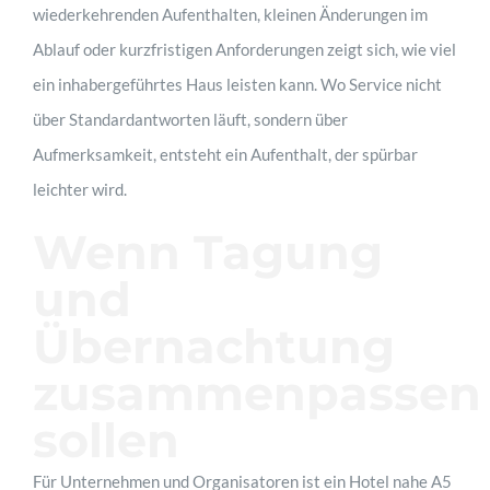
wiederkehrenden Aufenthalten, kleinen Änderungen im
Ablauf oder kurzfristigen Anforderungen zeigt sich, wie viel
ein inhabergeführtes Haus leisten kann. Wo Service nicht
über Standardantworten läuft, sondern über
Aufmerksamkeit, entsteht ein Aufenthalt, der spürbar
leichter wird.
Wenn Tagung
und
Übernachtung
zusammenpassen
sollen
Für Unternehmen und Organisatoren ist ein Hotel nahe A5