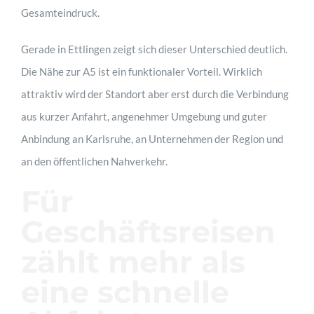
Gesamteindruck.
Gerade in Ettlingen zeigt sich dieser Unterschied deutlich.
Die Nähe zur A5 ist ein funktionaler Vorteil. Wirklich
attraktiv wird der Standort aber erst durch die Verbindung
aus kurzer Anfahrt, angenehmer Umgebung und guter
Anbindung an Karlsruhe, an Unternehmen der Region und
an den öffentlichen Nahverkehr.
Für
Geschäftsreisen
zählt mehr als
eine schnelle