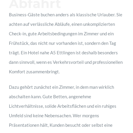
Abfahrt
Business-Gäste buchen anders als klassische Urlauber. Sie
achten auf verlässliche Abläufe, einen unkomplizierten
Check-in, gute Arbeitsbedingungen im Zimmer und ein
Frühstück, das nicht nur vorhanden ist, sondern den Tag
trägt. Ein Hotel nahe A5 Ettlingen ist deshalb besonders
dann sinnvoll, wenn es Verkehrsvorteil und professionellen
Komfort zusammenbringt.
Dazu gehört zunächst ein Zimmer, in dem man wirklich
abschalten kann. Gute Betten, angenehme
Lichtverhältnisse, solide Arbeitsflächen und ein ruhiges
Umfeld sind keine Nebensachen. Wer morgens
Präsentationen hält, Kunden besucht oder selbst eine