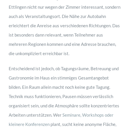
Ettlingen nicht nur wegen der Zimmer interessant, sondern
auch als Veranstaltungsort. Die Nähe zur Autobahn
erleichtert die Anreise aus verschiedenen Richtungen. Das
ist besonders dann relevant, wenn Teilnehmer aus
mehreren Regionen kommen und eine Adresse brauchen,
die unkompliziert erreichbar ist.
Entscheidend ist jedoch, ob Tagungsräume, Betreuung und
Gastronomie im Haus ein stimmiges Gesamtangebot
bilden. Ein Raum allein macht noch keine gute Tagung.
Technik muss funktionieren, Pausen müssen verlässlich
organisiert sein, und die Atmosphäre sollte konzentriertes
Arbeiten unterstützen. Wer
Seminare, Workshops oder
kleinere Konferenzen
plant, sucht keine anonyme Fläche,