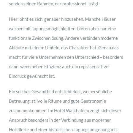
sondern einen Rahmen, der professionell trägt.
Hier lohnt es sich, genauer hinzusehen. Manche Häuser
werben mit Tagungsmöglichkeiten, bieten aber nur eine
funktionale Zwischenlösung. Andere verbinden moderne
Abläufe mit einem Umfeld, das Charakter hat. Genau das
macht für viele Unternehmen den Unterschied – besonders
dann, wenn neben Effizienz auch ein repräsentativer
Eindruck gewünscht ist.
Ein solches Gesamtbild entsteht dort, wo persönliche
Betreuung, stilvolle Räume und gute Gastronomie
zusammenkommen. Im Hotel Watthalden zeigt sich dieser
Anspruch besonders in der Verbindung aus moderner
Hotellerie und einer
historischen Tagungsumgebung
mit