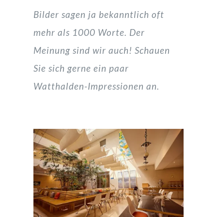
Bilder sagen ja bekanntlich oft
mehr als 1000 Worte. Der
jetzt buchen
Meinung sind wir auch! Schauen
Sie sich gerne ein paar
Kontakt
Watthalden-Impressionen an.